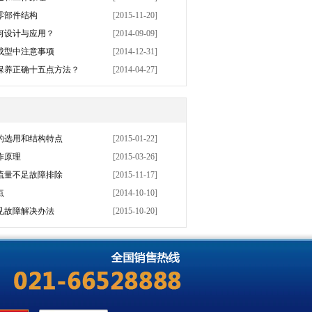
零部件结构
[2015-11-20]
何设计与应用？
[2014-09-09]
成型中注意事项
[2014-12-31]
保养正确十五点方法？
[2014-04-27]
的选用和结构特点
[2015-01-22]
作原理
[2015-03-26]
流量不足故障排除
[2015-11-17]
点
[2014-10-10]
见故障解决办法
[2015-10-20]