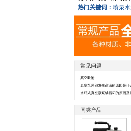
热门关键词：
喷泉水
常见问题
真空吸附
真空泵局部发生高温的原因是什
水环式真空泵泵轴损坏的原因及
同类产品