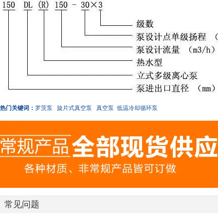
热门关键词：
罗茨泵
旋片式真空泵
真空泵
低温冷却循环泵
常见问题