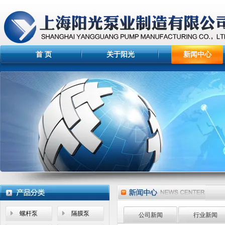
首 页
关于阳光
新闻中心
螺杆泵
隔膜泵
公司新闻
行业新闻