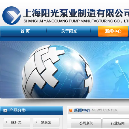
首 页
关于阳光
新闻中心
螺杆泵
隔膜泵
公司新闻
行业新闻