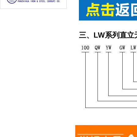
三、LW系列直立