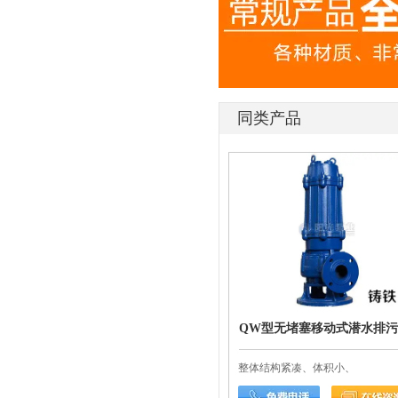
同类产品
QW型无堵塞移动式潜水排污
整体结构紧凑、体积小、